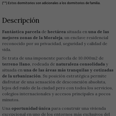
(**) Estos dormitorios son adicionales a los dormitorios de familia.
Descripción
Fantástica parcela
de
hectárea
situada en
una de las
mejores zonas de la Moraleja
, un enclave residencial
reconocido por su privacidad, seguridad y calidad de
vida.
Se trata de una imponente parcela de 10.000m2 de
terreno llano
, rodeada de
naturaleza consolidada
y
situada en
una de las áreas más tranquilas y cotizadas
de la urbanización
. Su posición estratégica permite
disfrutar de una sensación de desconexión absoluta,
lejos del ruido de la ciudad pero con todos los servicios,
colegios internacionales y accesos principales a pocos
minutos.
Una
oportunidad única
para construir una vivienda
excepcional en uno de los entornos más exclusivos del