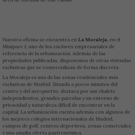
Nuestra oficina se encuentra en
La Moraleja,
en el
Miniparc I, uno de los enclaves empresariales de
referencia de la urbanización. Además de las
propiedades publicadas, disponemos de otras viviendas
exclusivas que se comercializan de forma discreta.
La Moraleja es una de las zonas residenciales más
exclusivas de Madrid. Situada a pocos minutos del
centro y del aeropuerto, destaca por sus chalets
independientes, grandes parcelas y un entorno de
privacidad y naturaleza difícil de encontrar en la
capital. La urbanización cuenta además con algunos de
los mejores colegios internacionales de Madrid,
campos de golf, centros deportivos, zonas comerciales
y una amplia oferta gastronómica.