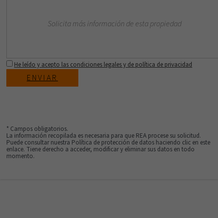
He leído y acepto las condiciones legales y de política de privacidad
ENVIAR
* Campos obligatorios.
La información recopilada es necesaria para que REA procese su solicitud.
Puede consultar nuestra Política de protección de datos haciendo clic en este
enlace. Tiene derecho a acceder, modificar y eliminar sus datos en todo
momento.