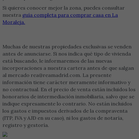
Si quieres conocer mejor la zona, puedes consultar
nuestra
guía completa para comprar casa en La
Moraleja.
Muchas de nuestras propiedades exclusivas se venden
antes de anunciarse. Si nos indica qué tipo de vivienda
está buscando, le informaremos de las nuevas
incorporaciones a nuestra cartera antes de que salgan
al mercado rea@reamadrid.com. La presente
información tiene carácter meramente informativo y
no contractual. En el precio de venta están incluidos los
honorarios de intermediación inmobiliaria, salvo que se
indique expresamente lo contrario. No están incluidos
los gastos e impuestos derivados de la compraventa
(ITP, IVA y AJD en su caso), ni los gastos de notaría,
registro y gestoría.