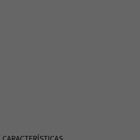
CARACTERÍSTICAS