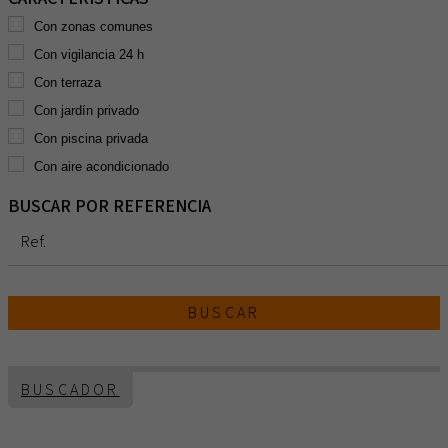
Con zonas comunes
Con vigilancia 24 h
Con terraza
Con jardín privado
Con piscina privada
Con aire acondicionado
BUSCAR POR REFERENCIA
BUSCAR
BUSCADOR