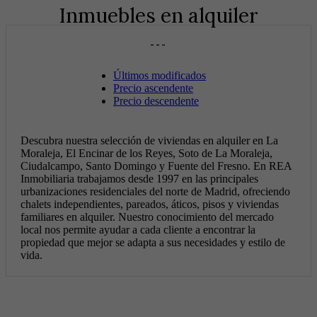
Inmuebles en alquiler
---
Últimos modificados
Precio ascendente
Precio descendente
Descubra nuestra selección de viviendas en alquiler en La
Moraleja, El Encinar de los Reyes, Soto de La Moraleja,
Ciudalcampo, Santo Domingo y Fuente del Fresno. En REA
Inmobiliaria trabajamos desde 1997 en las principales
urbanizaciones residenciales del norte de Madrid, ofreciendo
chalets independientes, pareados, áticos, pisos y viviendas
familiares en alquiler. Nuestro conocimiento del mercado
local nos permite ayudar a cada cliente a encontrar la
propiedad que mejor se adapta a sus necesidades y estilo de
vida.