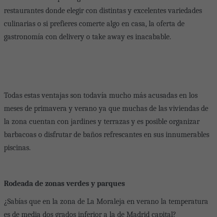
restaurantes donde elegir con distintas y excelentes variedades
culinarias o si prefieres comerte algo en casa, la oferta de
gastronomía con delivery o take away es inacabable.
Todas estas ventajas son todavía mucho más acusadas en los
meses de primavera y verano ya que muchas de las viviendas de
la zona cuentan con jardines y terrazas y es posible organizar
barbacoas o disfrutar de baños refrescantes en sus innumerables
piscinas.
Rodeada de zonas verdes y parques
¿Sabías que en la zona de La Moraleja en verano la temperatura
es de media dos grados inferior a la de Madrid capital?