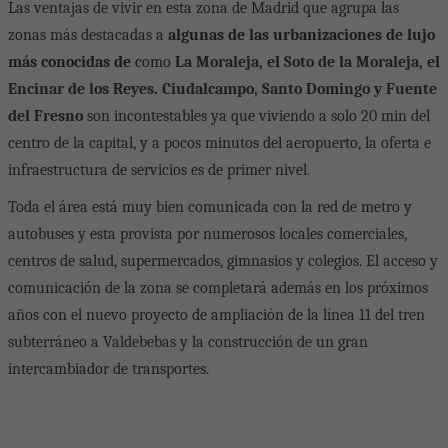
Las ventajas de vivir en esta zona de Madrid que agrupa las
zonas más destacadas a
algunas de las urbanizaciones de lujo
más conocidas de
como
La Moraleja, el Soto de la Moraleja, el
Encinar de los Reyes. Ciudalcampo, Santo Domingo y Fuente
del Fresno
son incontestables ya que viviendo a solo 20 min del
centro de la capital, y a pocos minutos del aeropuerto, la oferta e
infraestructura de servicios es de primer nivel.
Toda el área está muy bien comunicada con la red de metro y
autobuses y esta provista por numerosos locales comerciales,
centros de salud, supermercados, gimnasios y colegios. El acceso y
comunicación de la zona se completará además en los próximos
años con el nuevo proyecto de ampliación de la línea 11 del tren
subterráneo a Valdebebas y la construcción de un gran
intercambiador de transportes.