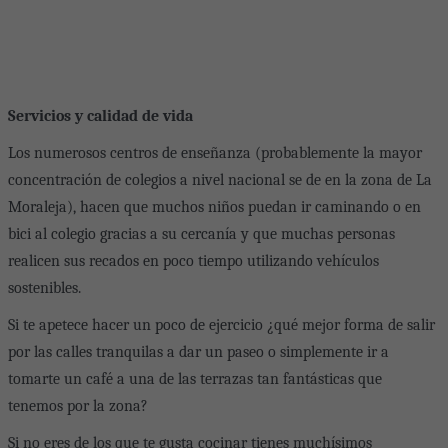
Servicios y calidad de vida
Los numerosos centros de enseñanza (probablemente la mayor
concentración de colegios a nivel nacional se de en la zona de La
Moraleja), hacen que muchos niños puedan ir caminando o en
bici al colegio gracias a su cercanía y que muchas personas
realicen sus recados en poco tiempo utilizando vehículos
sostenibles.
Si te apetece hacer un poco de ejercicio ¿qué mejor forma de salir
por las calles tranquilas a dar un paseo o simplemente ir a
tomarte un café a una de las terrazas tan fantásticas que
tenemos por la zona?
Si no eres de los que te gusta cocinar tienes muchísimos