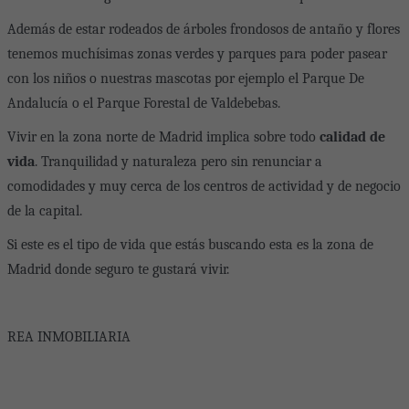
Además de estar rodeados de árboles frondosos de antaño y flores
tenemos muchísimas zonas verdes y parques para poder pasear
con los niños o nuestras mascotas por ejemplo el Parque De
Andalucía o el Parque Forestal de Valdebebas.
Vivir en la zona norte de Madrid implica sobre todo
calidad de
vida
. Tranquilidad y naturaleza pero sin renunciar a
comodidades y muy cerca de los centros de actividad y de negocio
de la capital.
Si este es el tipo de vida que estás buscando esta es la zona de
Madrid donde seguro te gustará vivir.
REA INMOBILIARIA