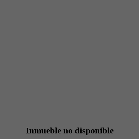
Inmueble no disponible