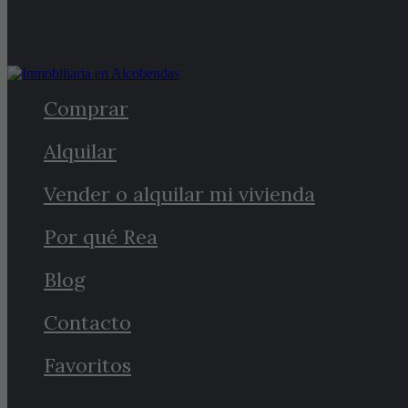
Comprar
Alquilar
Vender o alquilar mi vivienda
Por qué Rea
Blog
Contacto
Favoritos